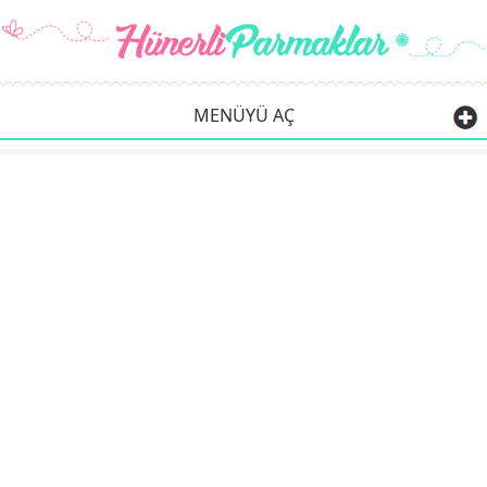
MENÜYÜ AÇ