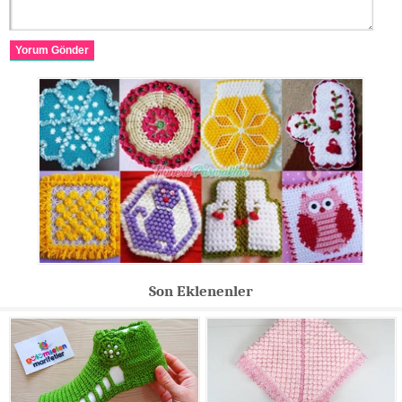
Yorum Gönder
Son Eklenenler