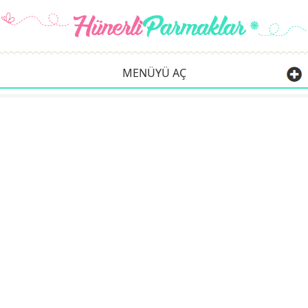
MENÜYÜ AÇ