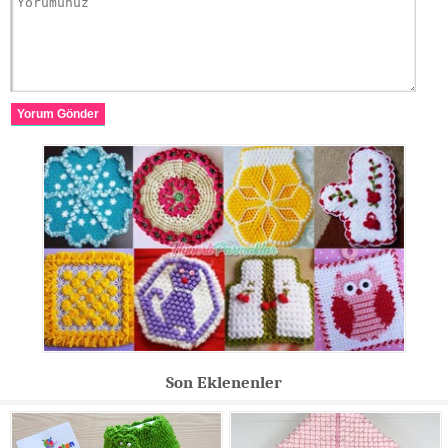
Yorum Gönder
Son Eklenenler