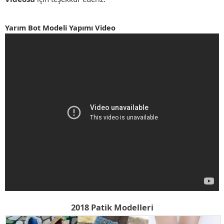
Yarım Bot Modeli Yapımı Video
2018 Patik Modelleri