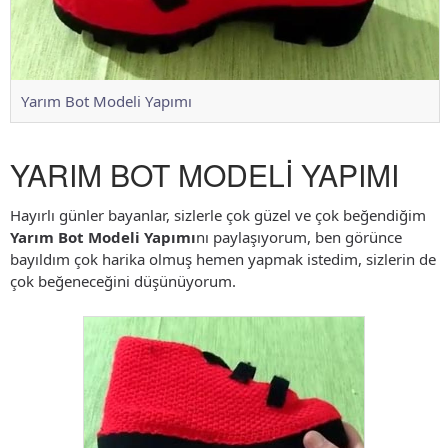
Yarım Bot Modeli Yapımı
YARIM BOT MODELİ YAPIMI
Hayırlı günler bayanlar, sizlerle çok güzel ve çok beğendiğim
Yarım Bot Modeli Yapımı
nı paylaşıyorum, ben görünce
bayıldım çok harika olmuş hemen yapmak istedim, sizlerin de
çok beğeneceğini düşünüyorum.