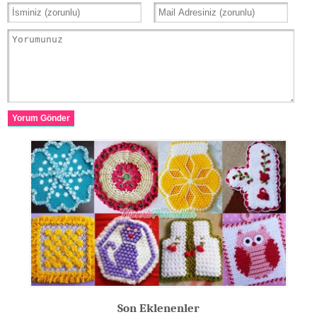
Yorum Gönder
Son Eklenenler