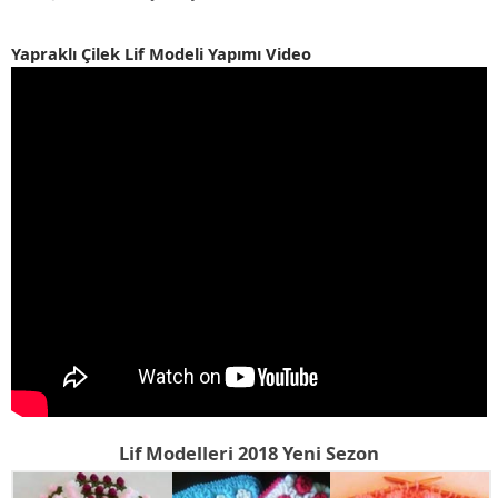
Yapraklı Çilek Lif Modeli Yapımı Video
Lif Modelleri 2018 Yeni Sezon