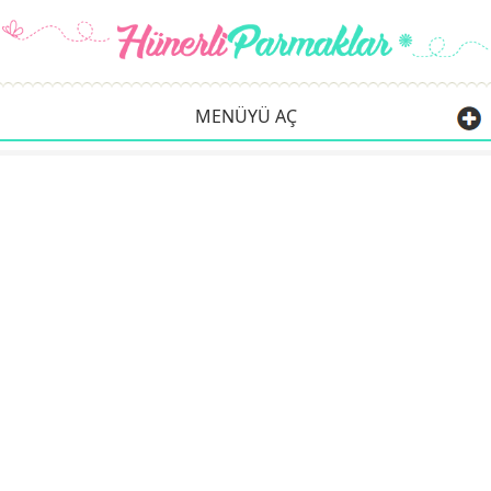
MENÜYÜ AÇ