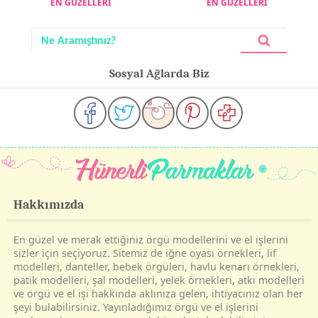
EN GÜZELLERİ
EN GÜZELLERİ
Sosyal Ağlarda Biz
Hakkımızda
En güzel ve merak ettiğiniz örgü modellerini ve el işlerini
sizler için seçiyoruz. Sitemiz de iğne oyası örnekleri, lif
modelleri, danteller, bebek örgüleri, havlu kenarı örnekleri,
patik modelleri, şal modelleri, yelek örnekleri, atkı modelleri
ve örgü ve el işi hakkında aklınıza gelen, ihtiyacınız olan her
şeyi bulabilirsiniz. Yayınladığımız örgü ve el işlerini