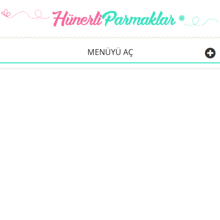
MENÜYÜ AÇ