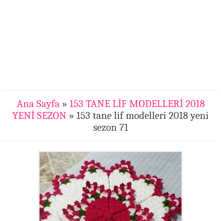
Ana Sayfa
»
153 TANE LİF MODELLERİ 2018
YENİ SEZON
» 153 tane lif modelleri 2018 yeni
sezon 71