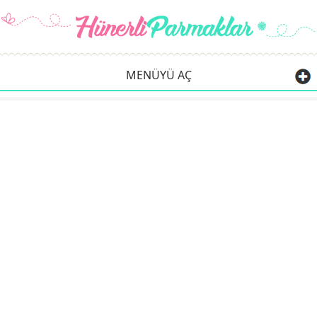
MENÜYÜ AÇ