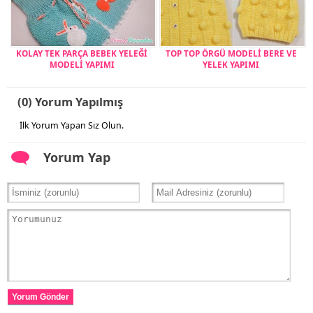
KOLAY TEK PARÇA BEBEK YELEĞİ
TOP TOP ÖRGÜ MODELİ BERE VE
MODELİ YAPIMI
YELEK YAPIMI
(0) Yorum Yapılmış
İlk Yorum Yapan Siz Olun.
Yorum Yap
Yorum Gönder