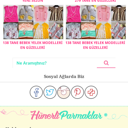
YENİ SEZON
279 TANE EN GÜZELLERİ
138 TANE BEBEK YELEK MODELLERİ
138 TANE BEBEK YELEK MODELLERİ
EN GÜZELLERİ
EN GÜZELLERİ
Sosyal Ağlarda Biz