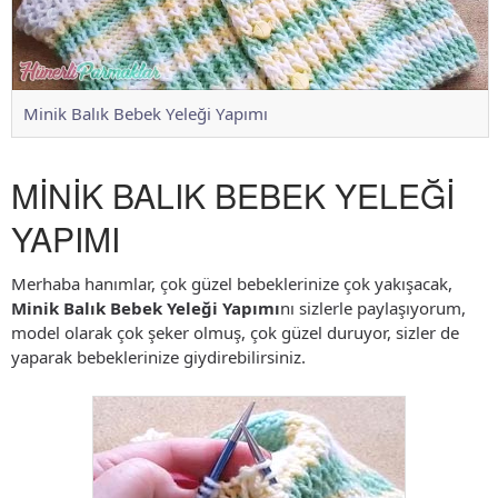
Minik Balık Bebek Yeleği Yapımı
MİNİK BALIK BEBEK YELEĞİ
YAPIMI
Merhaba hanımlar, çok güzel bebeklerinize çok yakışacak,
Minik Balık Bebek Yeleği Yapımı
nı sizlerle paylaşıyorum,
model olarak çok şeker olmuş, çok güzel duruyor, sizler de
yaparak bebeklerinize giydirebilirsiniz.