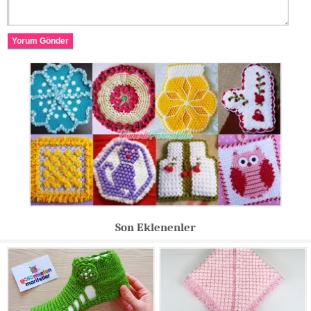
Yorum Gönder
Son Eklenenler