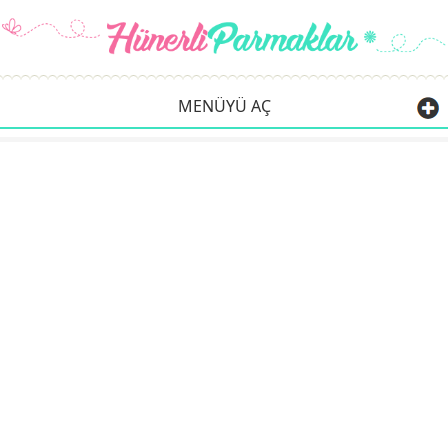
MENÜYÜ AÇ