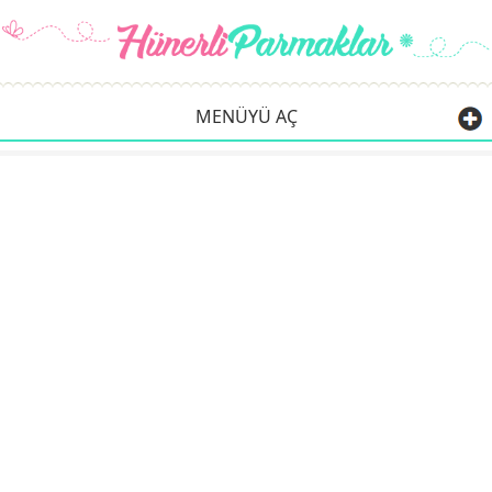
MENÜYÜ AÇ