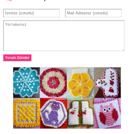
Yorum Gönder