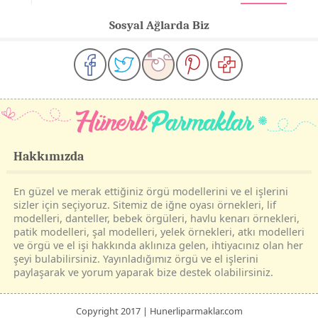
Sosyal Ağlarda Biz
Hakkımızda
En güzel ve merak ettiğiniz örgü modellerini ve el işlerini
sizler için seçiyoruz. Sitemiz de iğne oyası örnekleri, lif
modelleri, danteller, bebek örgüleri, havlu kenarı örnekleri,
patik modelleri, şal modelleri, yelek örnekleri, atkı modelleri
ve örgü ve el işi hakkında aklınıza gelen, ihtiyacınız olan her
şeyi bulabilirsiniz. Yayınladığımız örgü ve el işlerini
paylaşarak ve yorum yaparak bize destek olabilirsiniz.
Copyright 2017 | Hunerliparmaklar.com