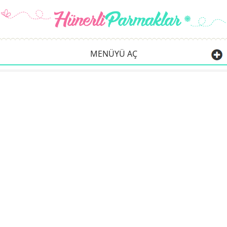
MENÜYÜ AÇ