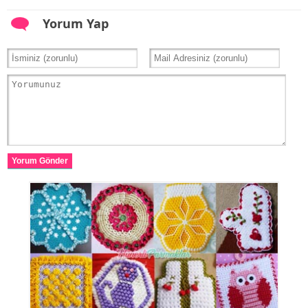
Yorum Yap
Yorum Gönder