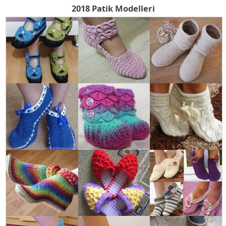
2018 Patik Modelleri