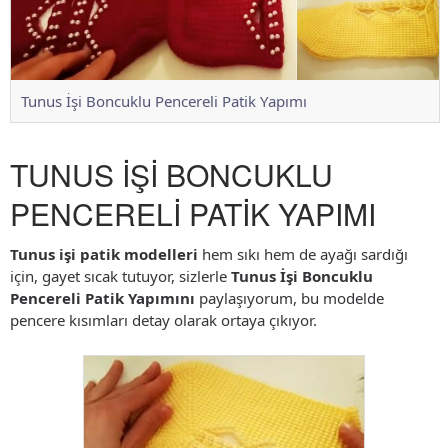
Tunus İşi Boncuklu Pencereli Patik Yapımı
TUNUS İŞİ BONCUKLU
PENCERELİ PATİK YAPIMI
Tunus işi patik modelleri
hem sıkı hem de ayağı sardığı
için, gayet sıcak tutuyor, sizlerle
Tunus İşi Boncuklu
Pencereli Patik Yapımını
paylaşıyorum, bu modelde
pencere kısımları detay olarak ortaya çıkıyor.