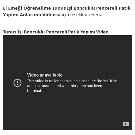
El Emeği Öğrenelime Tunus İşi Boncuklu Pencereli Patik
Yapımı Anlatımlı Videosu
için teşekkür ederiz.
Tunus İşi Boncuklu Pencereli Patik Yapımı Video