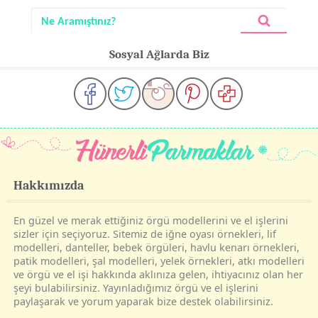
Sosyal Ağlarda Biz
Hakkımızda
En güzel ve merak ettiğiniz örgü modellerini ve el işlerini
sizler için seçiyoruz. Sitemiz de iğne oyası örnekleri, lif
modelleri, danteller, bebek örgüleri, havlu kenarı örnekleri,
patik modelleri, şal modelleri, yelek örnekleri, atkı modelleri
ve örgü ve el işi hakkında aklınıza gelen, ihtiyacınız olan her
şeyi bulabilirsiniz. Yayınladığımız örgü ve el işlerini
paylaşarak ve yorum yaparak bize destek olabilirsiniz.