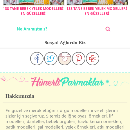
138 TANE BEBEK YELEK MODELLERİ
138 TANE BEBEK YELEK MODELLERİ
EN GÜZELLERİ
EN GÜZELLERİ
Sosyal Ağlarda Biz
Hakkımızda
En güzel ve merak ettiğiniz örgü modellerini ve el işlerini
sizler için seçiyoruz. Sitemiz de iğne oyası örnekleri, lif
modelleri, danteller, bebek örgüleri, havlu kenarı örnekleri,
patik modelleri, şal modelleri, yelek örnekleri, atkı modelleri