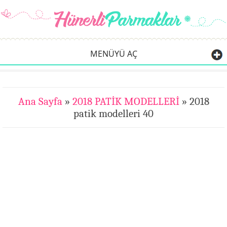
MENÜYÜ AÇ
Ana Sayfa
»
2018 PATİK MODELLERİ
» 2018
patik modelleri 40