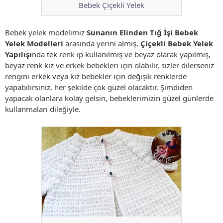
Bebek Çiçekli Yelek
Bebek yelek modelimiz
Sunanın Elinden Tığ İşi Bebek
Yelek Modelleri
arasında yerini almış,
Çiçekli Bebek Yelek
Yapılışı
nda tek renk ip kullanılmış ve beyaz olarak yapılmış,
beyaz renk kız ve erkek bebekleri için olabilir, sizler dilerseniz
rengini erkek veya kız bebekler için değişik renklerde
yapabilirsiniz, her şekilde çok güzel olacaktır. Şimdiden
yapacak olanlara kolay gelsin, bebeklerimizin güzel günlerde
kullanmaları dileğiyle.