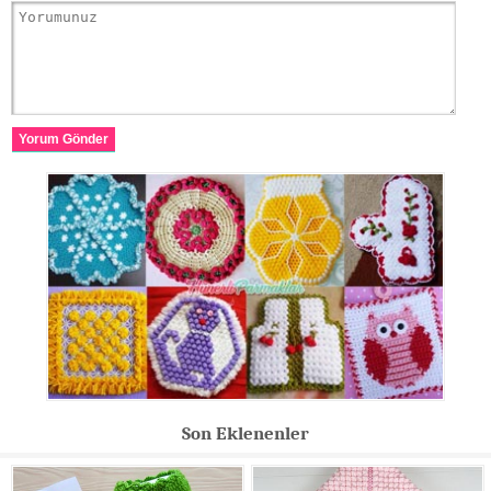
Yorum Gönder
Son Eklenenler