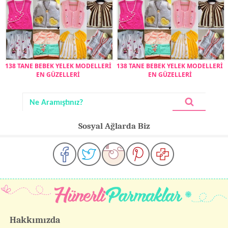
138 TANE BEBEK YELEK MODELLERİ
138 TANE BEBEK YELEK MODELLERİ
EN GÜZELLERİ
EN GÜZELLERİ
Sosyal Ağlarda Biz
Hakkımızda