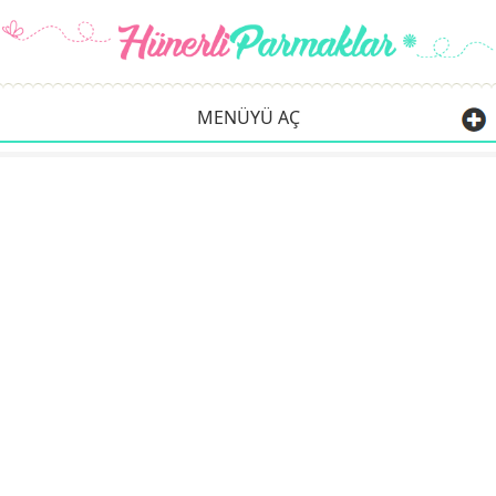
MENÜYÜ AÇ