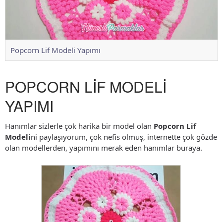
Popcorn Lif Modeli Yapımı
POPCORN LİF MODELİ
YAPIMI
Hanımlar sizlerle çok harika bir model olan
Popcorn Lif
Modeli
ni paylaşıyorum, çok nefis olmuş, internette çok gözde
olan modellerden, yapımını merak eden hanımlar buraya.