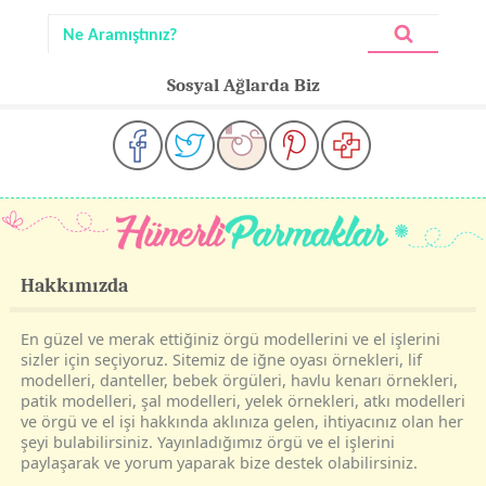
Sosyal Ağlarda Biz
Hakkımızda
En güzel ve merak ettiğiniz örgü modellerini ve el işlerini
sizler için seçiyoruz. Sitemiz de iğne oyası örnekleri, lif
modelleri, danteller, bebek örgüleri, havlu kenarı örnekleri,
patik modelleri, şal modelleri, yelek örnekleri, atkı modelleri
ve örgü ve el işi hakkında aklınıza gelen, ihtiyacınız olan her
şeyi bulabilirsiniz. Yayınladığımız örgü ve el işlerini
paylaşarak ve yorum yaparak bize destek olabilirsiniz.