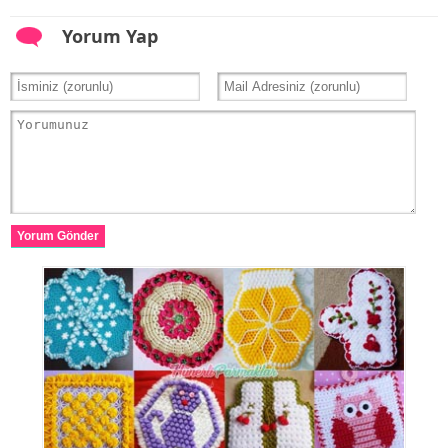
Yorum Yap
Yorum Gönder