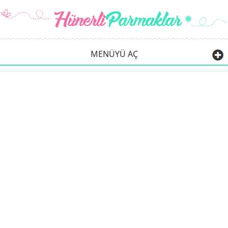
MENÜYÜ AÇ