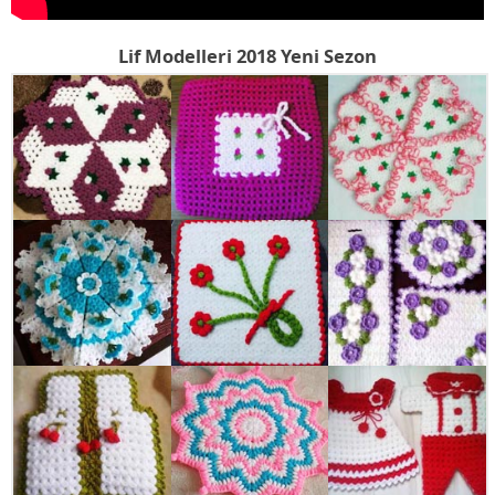
Lif Modelleri 2018 Yeni Sezon