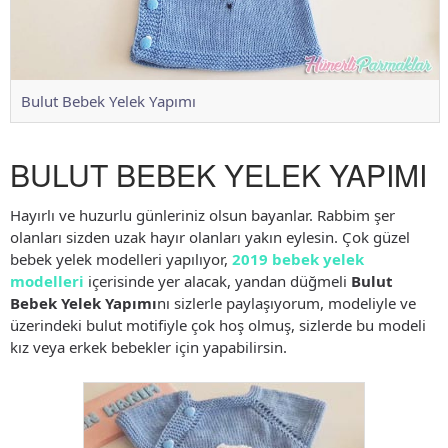
Bulut Bebek Yelek Yapımı
BULUT BEBEK YELEK YAPIMI
Hayırlı ve huzurlu günleriniz olsun bayanlar. Rabbim şer
olanları sizden uzak hayır olanları yakın eylesin. Çok güzel
bebek yelek modelleri yapılıyor,
2019 bebek yelek
modelleri
içerisinde yer alacak, yandan düğmeli
Bulut
Bebek Yelek Yapımı
nı sizlerle paylaşıyorum, modeliyle ve
üzerindeki bulut motifiyle çok hoş olmuş, sizlerde bu modeli
kız veya erkek bebekler için yapabilirsin.