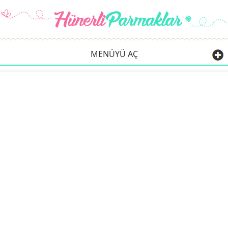
MENÜYÜ AÇ