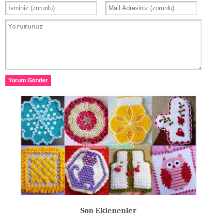
Yorum Gönder
Son Eklenenler