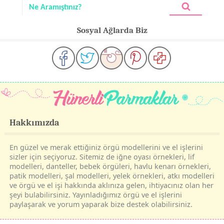
Sosyal Ağlarda Biz
Hakkımızda
En güzel ve merak ettiğiniz örgü modellerini ve el işlerini
sizler için seçiyoruz. Sitemiz de iğne oyası örnekleri, lif
modelleri, danteller, bebek örgüleri, havlu kenarı örnekleri,
patik modelleri, şal modelleri, yelek örnekleri, atkı modelleri
ve örgü ve el işi hakkında aklınıza gelen, ihtiyacınız olan her
şeyi bulabilirsiniz. Yayınladığımız örgü ve el işlerini
paylaşarak ve yorum yaparak bize destek olabilirsiniz.