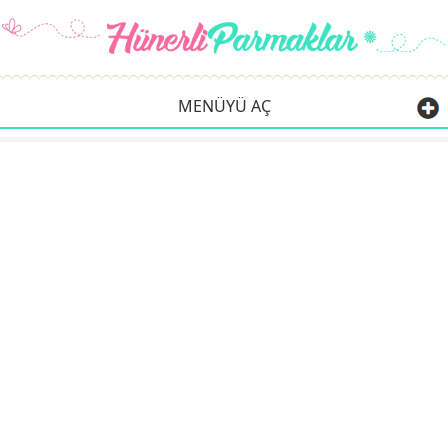
MENÜYÜ AÇ