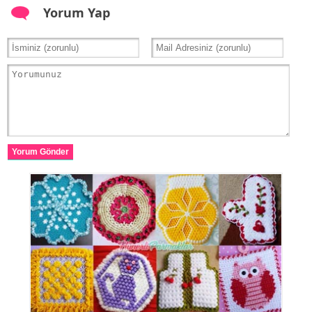
Yorum Yap
Yorum Gönder