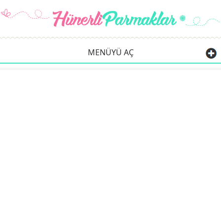
MENÜYÜ AÇ