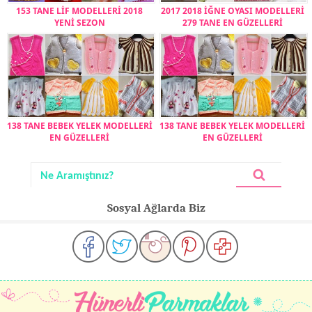
153 TANE LİF MODELLERİ 2018
2017 2018 İĞNE OYASI MODELLERİ
YENİ SEZON
279 TANE EN GÜZELLERİ
138 TANE BEBEK YELEK MODELLERİ
138 TANE BEBEK YELEK MODELLERİ
EN GÜZELLERİ
EN GÜZELLERİ
Sosyal Ağlarda Biz