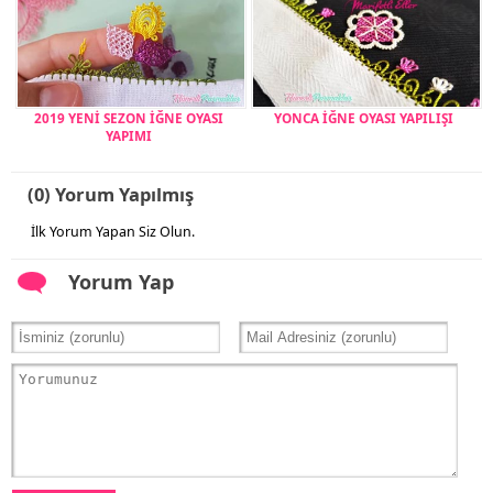
2019 YENİ SEZON İĞNE OYASI
YONCA İĞNE OYASI YAPILIŞI
YAPIMI
(0) Yorum Yapılmış
İlk Yorum Yapan Siz Olun.
Yorum Yap