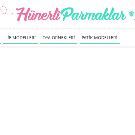
LİF MODELLERİ
OYA ÖRNEKLERİ
PATİK MODELLERİ