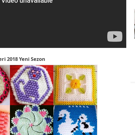
eri 2018 Yeni Sezon