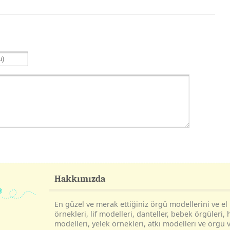
Hakkımızda
En güzel ve merak ettiğiniz örgü modellerini ve el i
örnekleri, lif modelleri, danteller, bebek örgüleri, 
modelleri, yelek örnekleri, atkı modelleri ve örgü v