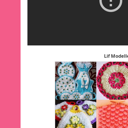
Lif Modell