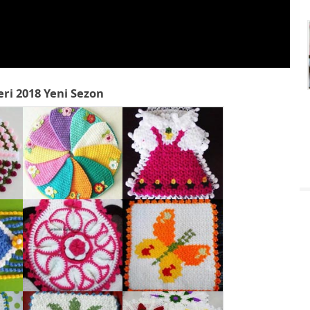
eri 2018 Yeni Sezon