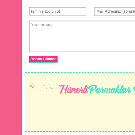
Yorum Gönder