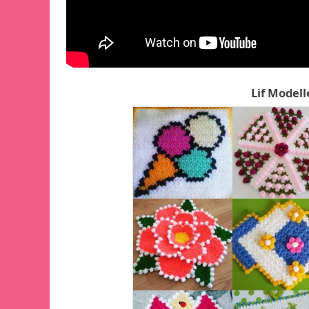
Lif Modell