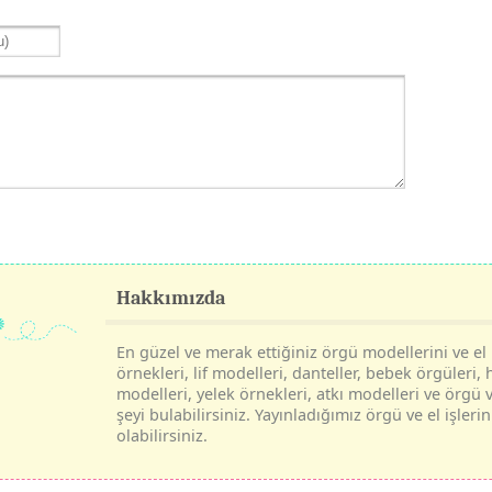
Hakkımızda
En güzel ve merak ettiğiniz örgü modellerini ve el i
örnekleri, lif modelleri, danteller, bebek örgüleri, 
modelleri, yelek örnekleri, atkı modelleri ve örgü v
şeyi bulabilirsiniz. Yayınladığımız örgü ve el işle
olabilirsiniz.