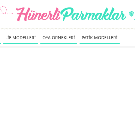
LİF MODELLERİ
OYA ÖRNEKLERİ
PATİK MODELLERİ