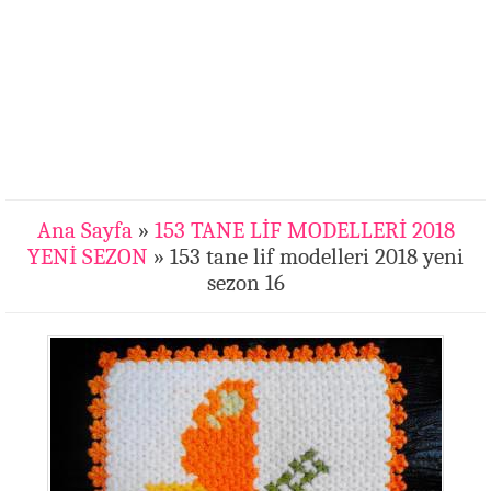
Ana Sayfa
»
153 TANE LİF MODELLERİ 2018
YENİ SEZON
» 153 tane lif modelleri 2018 yeni
sezon 16