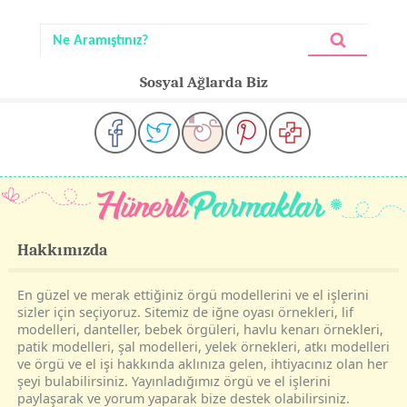
Sosyal Ağlarda Biz
Hakkımızda
En güzel ve merak ettiğiniz örgü modellerini ve el işlerini
sizler için seçiyoruz. Sitemiz de iğne oyası örnekleri, lif
modelleri, danteller, bebek örgüleri, havlu kenarı örnekleri,
patik modelleri, şal modelleri, yelek örnekleri, atkı modelleri
ve örgü ve el işi hakkında aklınıza gelen, ihtiyacınız olan her
şeyi bulabilirsiniz. Yayınladığımız örgü ve el işlerini
paylaşarak ve yorum yaparak bize destek olabilirsiniz.