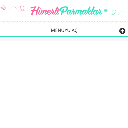
MENÜYÜ AÇ