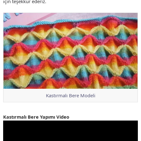
için teşekkür ederiz.
Kastırmalı Bere Modeli
Kastırmalı Bere Yapımı Video