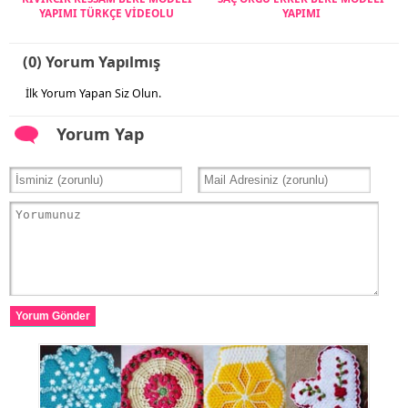
YAPIMI TÜRKÇE VİDEOLU
YAPIMI
(0) Yorum Yapılmış
İlk Yorum Yapan Siz Olun.
Yorum Yap
Yorum Gönder