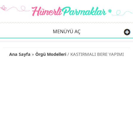
MENÜYÜ AÇ
»
/ KASTIRMALI BERE YAPIMI
Ana Sayfa
Örgü Modelleri