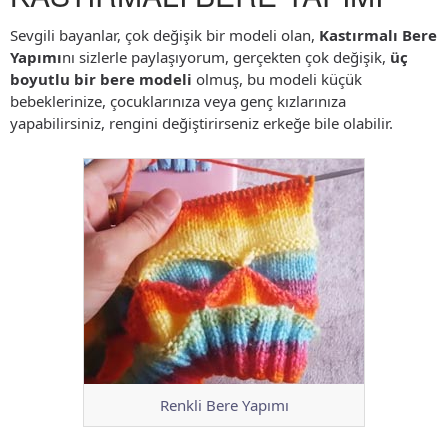
Sevgili bayanlar, çok değişik bir modeli olan,
Kastırmalı Bere
Yapımı
nı sizlerle paylaşıyorum, gerçekten çok değişik,
üç
boyutlu bir bere modeli
olmuş, bu modeli küçük
bebeklerinize, çocuklarınıza veya genç kızlarınıza
yapabilirsiniz, rengini değiştirirseniz erkeğe bile olabilir.
Renkli Bere Yapımı