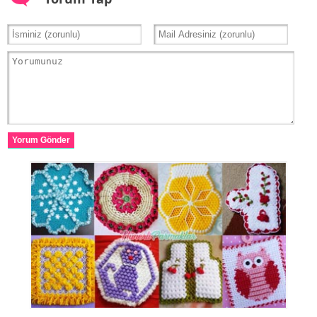
Yorum Gönder