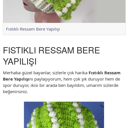
Fıstıklı Ressam Bere Yapılışı
FISTIKLI RESSAM BERE
YAPILIŞI
Merhaba güzel bayanlar, sizlerle çok harika
Fıstıklı Ressam
Bere Yapılışı
nı paylaşıyorum, hem çok şık duruyor hem de
spor duruyor, ikisi bir arada ben bayıldım, umarım sizlerde
beğenirsiniz.