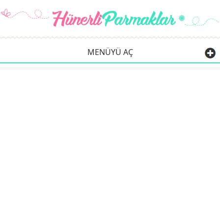
MENÜYÜ AÇ