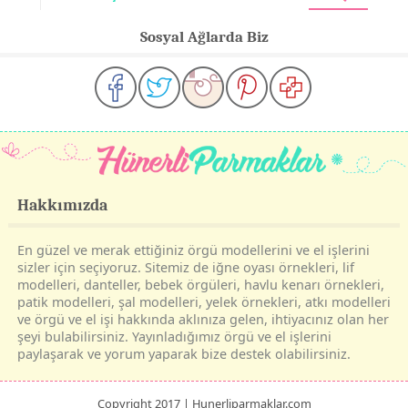
Sosyal Ağlarda Biz
Hakkımızda
En güzel ve merak ettiğiniz örgü modellerini ve el işlerini
sizler için seçiyoruz. Sitemiz de iğne oyası örnekleri, lif
modelleri, danteller, bebek örgüleri, havlu kenarı örnekleri,
patik modelleri, şal modelleri, yelek örnekleri, atkı modelleri
ve örgü ve el işi hakkında aklınıza gelen, ihtiyacınız olan her
şeyi bulabilirsiniz. Yayınladığımız örgü ve el işlerini
paylaşarak ve yorum yaparak bize destek olabilirsiniz.
Copyright 2017 | Hunerliparmaklar.com