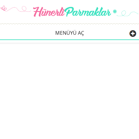
MENÜYÜ AÇ