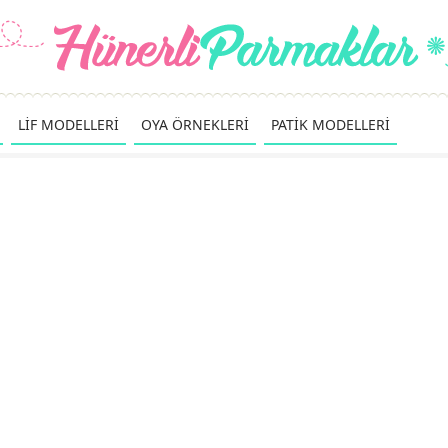
LİF MODELLERİ
OYA ÖRNEKLERİ
PATİK MODELLERİ