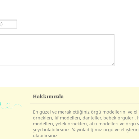
Hakkımızda
En güzel ve merak ettiğiniz örgü modellerini ve el i
örnekleri, lif modelleri, danteller, bebek örgüleri, 
modelleri, yelek örnekleri, atkı modelleri ve örgü v
şeyi bulabilirsiniz. Yayınladığımız örgü ve el işle
olabilirsiniz.