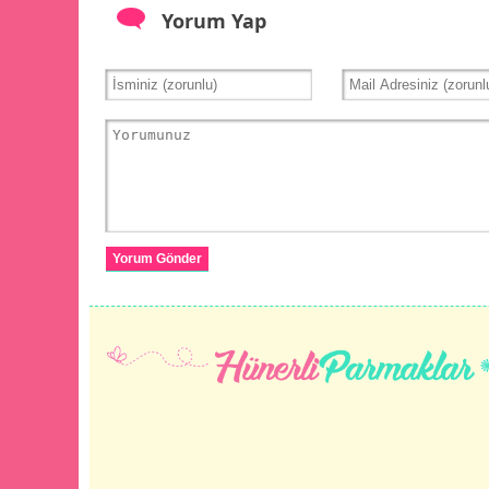
Yorum Yap
Yorum Gönder