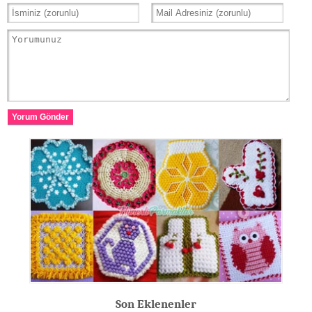
Yorum Gönder
Son Eklenenler