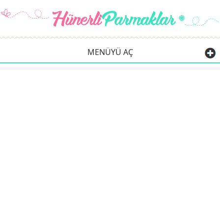
MENÜYÜ AÇ