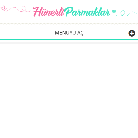
MENÜYÜ AÇ