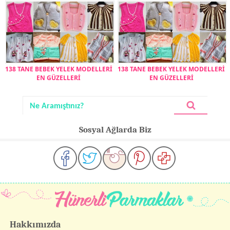
138 TANE BEBEK YELEK MODELLERİ
138 TANE BEBEK YELEK MODELLERİ
EN GÜZELLERİ
EN GÜZELLERİ
Sosyal Ağlarda Biz
Hakkımızda