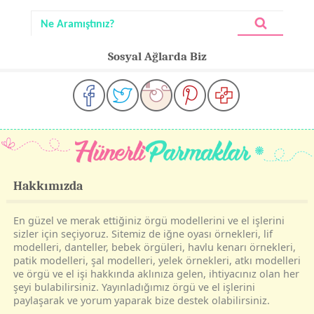
Sosyal Ağlarda Biz
Hakkımızda
En güzel ve merak ettiğiniz örgü modellerini ve el işlerini
sizler için seçiyoruz. Sitemiz de iğne oyası örnekleri, lif
modelleri, danteller, bebek örgüleri, havlu kenarı örnekleri,
patik modelleri, şal modelleri, yelek örnekleri, atkı modelleri
ve örgü ve el işi hakkında aklınıza gelen, ihtiyacınız olan her
şeyi bulabilirsiniz. Yayınladığımız örgü ve el işlerini
paylaşarak ve yorum yaparak bize destek olabilirsiniz.