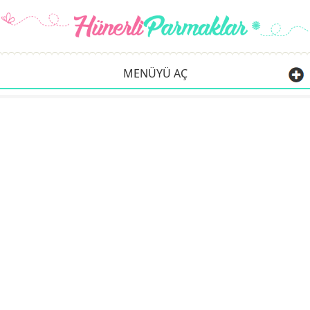
MENÜYÜ AÇ