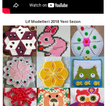
Lif Modelleri 2018 Yeni Sezon