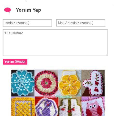
Yorum Yap
Yorum Gönder