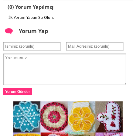
(0) Yorum Yapılmış
İlk Yorum Yapan Siz Olun.
Yorum Yap
Yorum Gönder