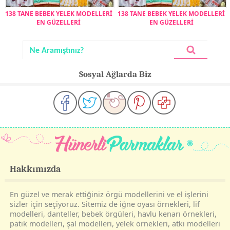
138 TANE BEBEK YELEK MODELLERİ
138 TANE BEBEK YELEK MODELLERİ
EN GÜZELLERİ
EN GÜZELLERİ
Sosyal Ağlarda Biz
Hakkımızda
En güzel ve merak ettiğiniz örgü modellerini ve el işlerini
sizler için seçiyoruz. Sitemiz de iğne oyası örnekleri, lif
modelleri, danteller, bebek örgüleri, havlu kenarı örnekleri,
patik modelleri, şal modelleri, yelek örnekleri, atkı modelleri