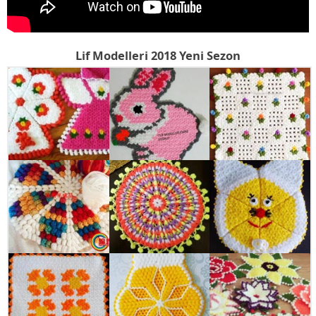
Lif Modelleri 2018 Yeni Sezon