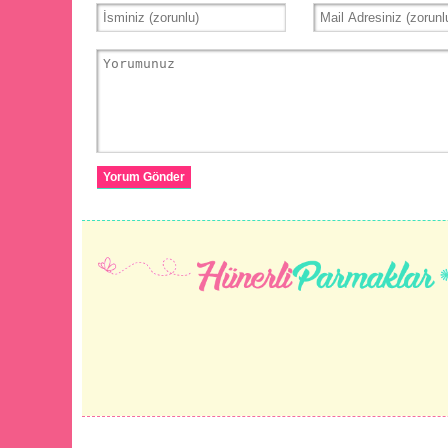
Yorum Gönder