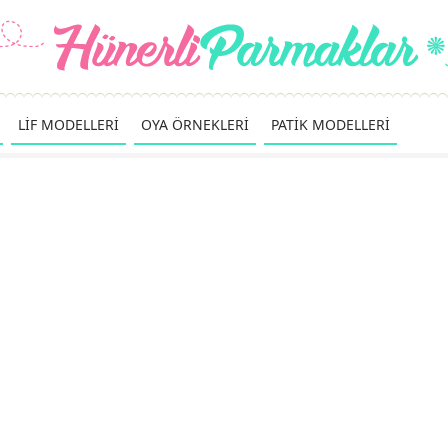
LİF MODELLERİ
OYA ÖRNEKLERİ
PATİK MODELLERİ