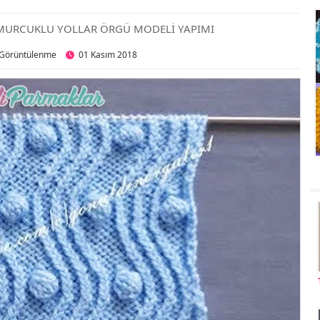
MURCUKLU YOLLAR ÖRGÜ MODELİ YAPIMI
 Görüntülenme
01 Kasım 2018