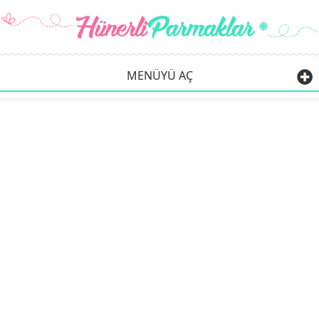
MENÜYÜ AÇ