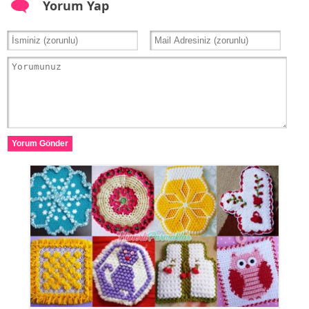
Yorum Yap
Yorum Gönder