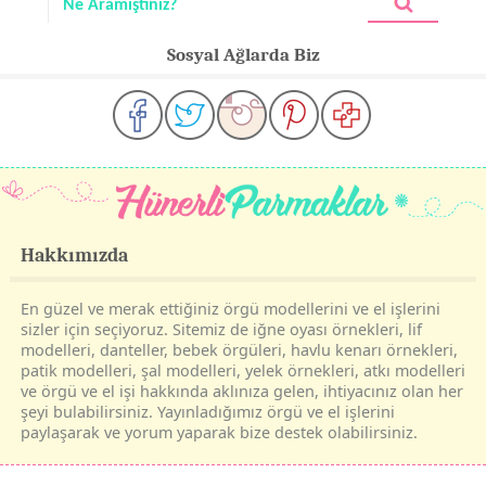
Sosyal Ağlarda Biz
Hakkımızda
En güzel ve merak ettiğiniz örgü modellerini ve el işlerini
sizler için seçiyoruz. Sitemiz de iğne oyası örnekleri, lif
modelleri, danteller, bebek örgüleri, havlu kenarı örnekleri,
patik modelleri, şal modelleri, yelek örnekleri, atkı modelleri
ve örgü ve el işi hakkında aklınıza gelen, ihtiyacınız olan her
şeyi bulabilirsiniz. Yayınladığımız örgü ve el işlerini
paylaşarak ve yorum yaparak bize destek olabilirsiniz.