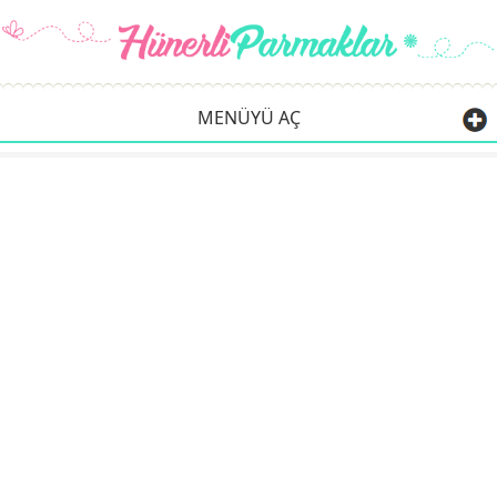
MENÜYÜ AÇ