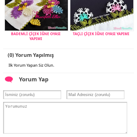
BADEMLİ ÇİÇEK İĞNE OYASI
TAÇLI ÇİÇEK İĞNE OYASI YAPIMI
YAPIMI
(0) Yorum Yapılmış
İlk Yorum Yapan Siz Olun.
Yorum Yap