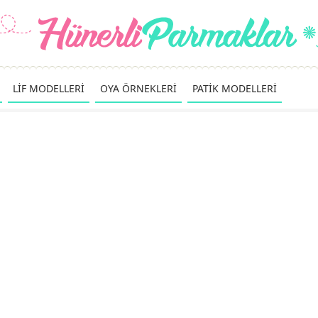
LİF MODELLERİ
OYA ÖRNEKLERİ
PATİK MODELLERİ