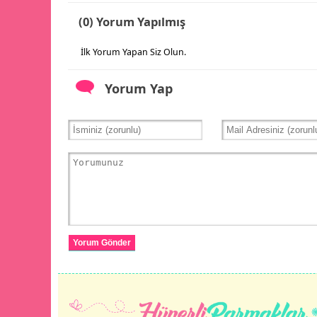
(0) Yorum Yapılmış
İlk Yorum Yapan Siz Olun.
Yorum Yap
Yorum Gönder