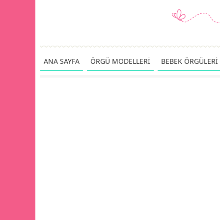
ANA SAYFA
ÖRGÜ MODELLERİ
BEBEK ÖRGÜLERİ