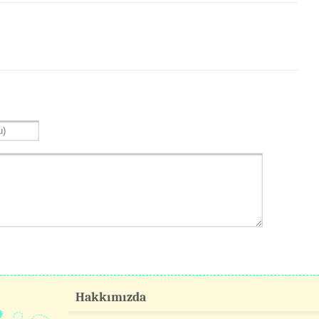
Hakkımızda