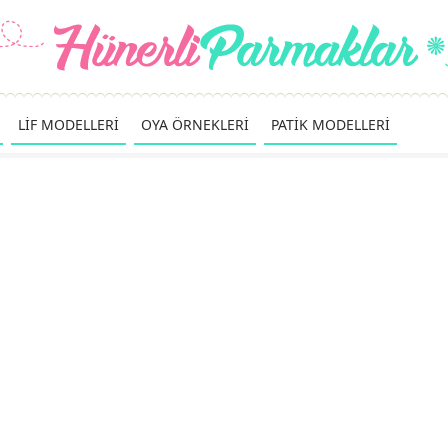
LİF MODELLERİ
OYA ÖRNEKLERİ
PATİK MODELLERİ