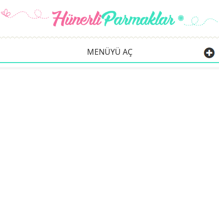
MENÜYÜ AÇ