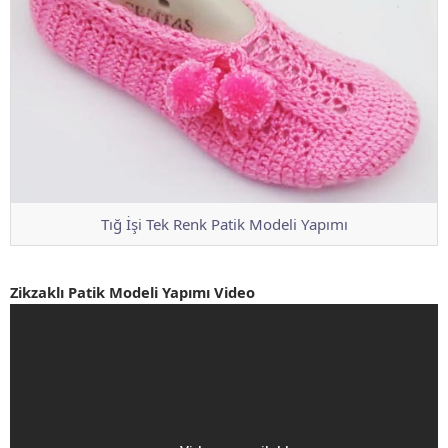
Tığ İşi Tek Renk Patik Modeli Yapımı
Zikzaklı Patik Modeli Yapımı Video