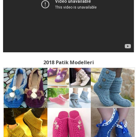
2018 Patik Modelleri