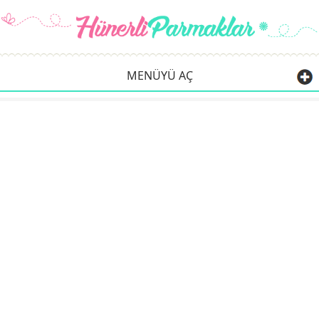
MENÜYÜ AÇ