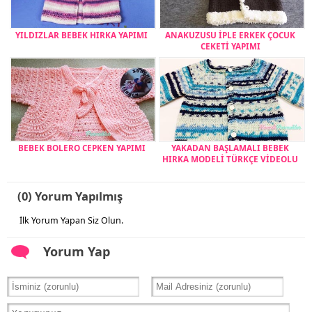
YILDIZLAR BEBEK HIRKA YAPIMI
ANAKUZUSU İPLE ERKEK ÇOCUK
CEKETİ YAPIMI
BEBEK BOLERO CEPKEN YAPIMI
YAKADAN BAŞLAMALI BEBEK
HIRKA MODELİ TÜRKÇE VİDEOLU
(0) Yorum Yapılmış
İlk Yorum Yapan Siz Olun.
Yorum Yap