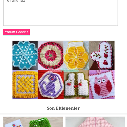
Yorum Gönder
Son Eklenenler