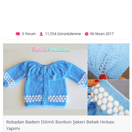
0 Yorum
11,554 Görüntülenme
06 Nisan 2017
Robadan Badem Dilimli Bonbon Şekeri Bebek Hırkası
Yapımı