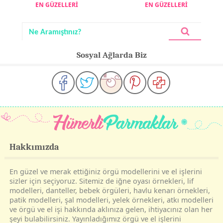
EN GÜZELLERİ
EN GÜZELLERİ
Sosyal Ağlarda Biz
Hakkımızda
En güzel ve merak ettiğiniz örgü modellerini ve el işlerini
sizler için seçiyoruz. Sitemiz de iğne oyası örnekleri, lif
modelleri, danteller, bebek örgüleri, havlu kenarı örnekleri,
patik modelleri, şal modelleri, yelek örnekleri, atkı modelleri
ve örgü ve el işi hakkında aklınıza gelen, ihtiyacınız olan her
şeyi bulabilirsiniz. Yayınladığımız örgü ve el işlerini