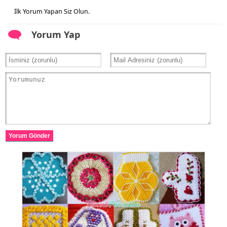
İlk Yorum Yapan Siz Olun.
Yorum Yap
Yorum Gönder