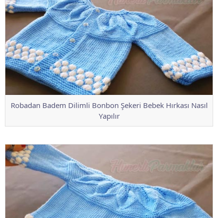
Robadan Badem Dilimli Bonbon Şekeri Bebek Hırkası Nasıl
Yapılır