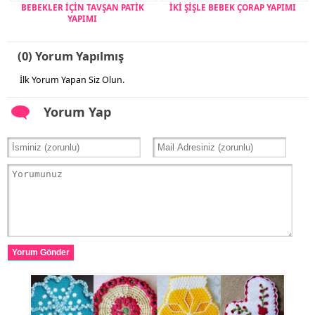
BEBEKLER İÇİN TAVŞAN PATİK
İKİ ŞİŞLE BEBEK ÇORAP YAPIMI
YAPIMI
(0) Yorum Yapılmış
İlk Yorum Yapan Siz Olun.
Yorum Yap
Yorum Gönder