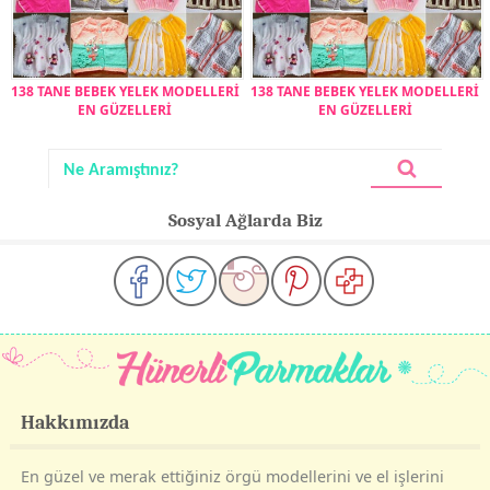
138 TANE BEBEK YELEK MODELLERİ
138 TANE BEBEK YELEK MODELLERİ
EN GÜZELLERİ
EN GÜZELLERİ
Sosyal Ağlarda Biz
Hakkımızda
En güzel ve merak ettiğiniz örgü modellerini ve el işlerini