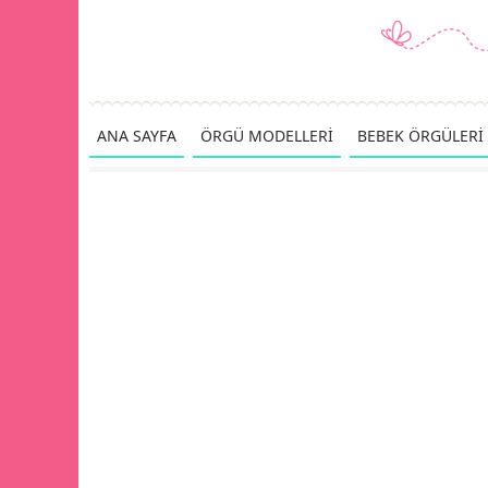
ANA SAYFA
ÖRGÜ MODELLERİ
BEBEK ÖRGÜLERİ