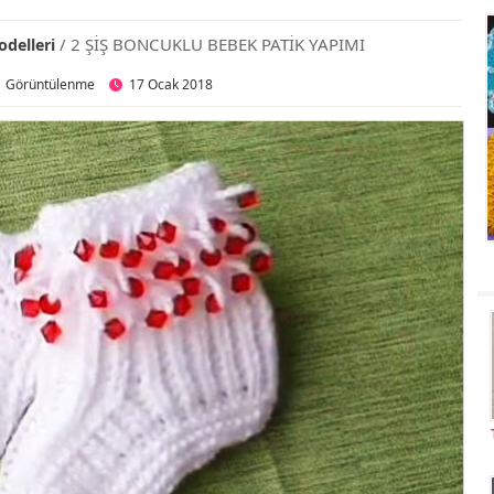
/ 2 ŞİŞ BONCUKLU BEBEK PATİK YAPIMI
odelleri
1 Görüntülenme
17 Ocak 2018