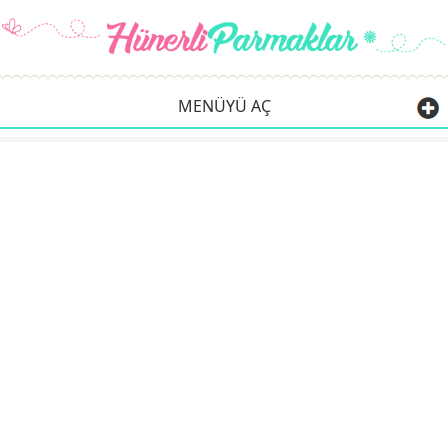
MENÜYÜ AÇ