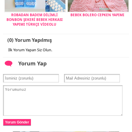
ROBADAN BADEM DİLİMLİ
BEBEK BOLERO CEPKEN YAPIMI
BONBON ŞEKERİ BEBEK HIRKASI
YAPIMI TÜRKÇE VİDEOLU
(0) Yorum Yapılmış
İlk Yorum Yapan Siz Olun.
Yorum Yap
Yorum Gönder