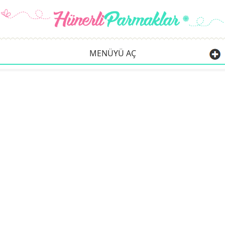
MENÜYÜ AÇ