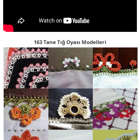
163 Tane Tığ Oyası Modelleri