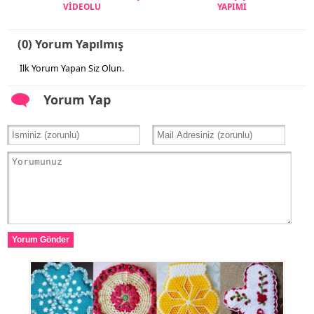
VİDEOLU
YAPIMI
(0) Yorum Yapılmış
İlk Yorum Yapan Siz Olun.
Yorum Yap
Yorum Gönder