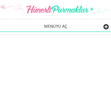
MENÜYÜ AÇ