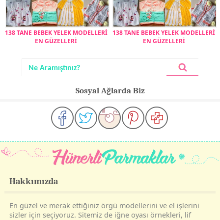
138 TANE BEBEK YELEK MODELLERİ
138 TANE BEBEK YELEK MODELLERİ
EN GÜZELLERİ
EN GÜZELLERİ
Sosyal Ağlarda Biz
Hakkımızda
En güzel ve merak ettiğiniz örgü modellerini ve el işlerini
sizler için seçiyoruz. Sitemiz de iğne oyası örnekleri, lif