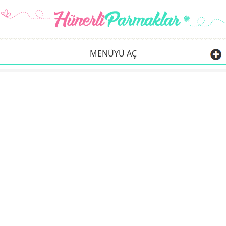
MENÜYÜ AÇ