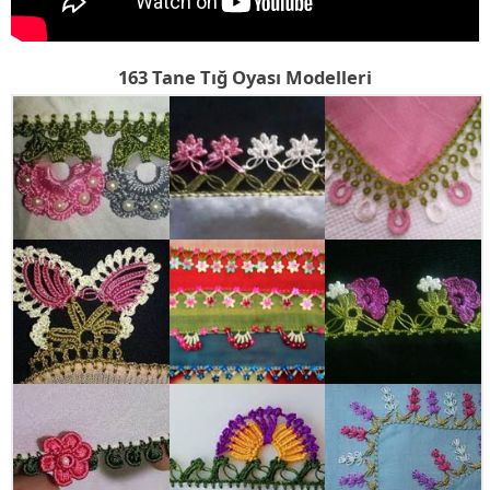
163 Tane Tığ Oyası Modelleri