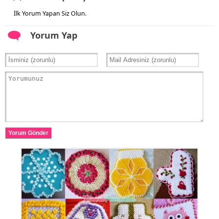
İlk Yorum Yapan Siz Olun.
Yorum Yap
Yorum Gönder