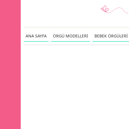
ANA SAYFA
ÖRGÜ MODELLERİ
BEBEK ÖRGÜLERİ