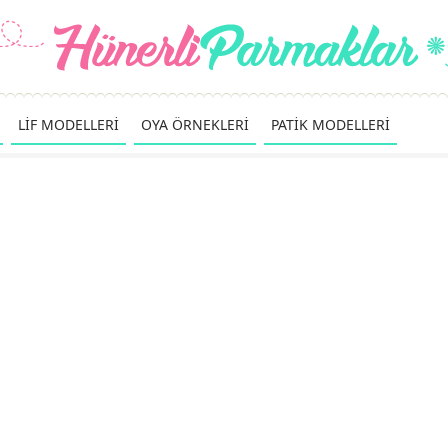
LİF MODELLERİ
OYA ÖRNEKLERİ
PATİK MODELLERİ