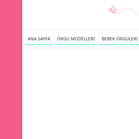
ANA SAYFA
ÖRGÜ MODELLERİ
BEBEK ÖRGÜLERİ