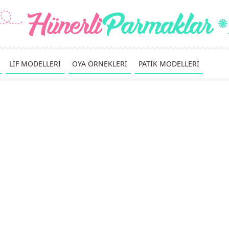
LİF MODELLERİ
OYA ÖRNEKLERİ
PATİK MODELLERİ