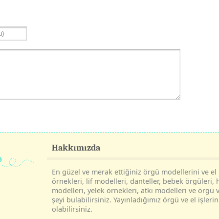
Hakkımızda
En güzel ve merak ettiğiniz örgü modellerini ve el i
örnekleri, lif modelleri, danteller, bebek örgüleri, 
modelleri, yelek örnekleri, atkı modelleri ve örgü v
şeyi bulabilirsiniz. Yayınladığımız örgü ve el işle
olabilirsiniz.