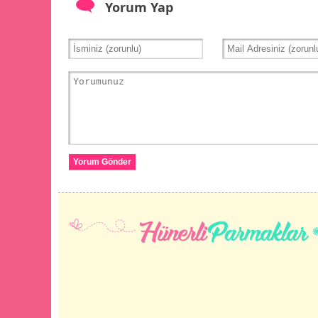
Yorum Yap
Yorum Gönder