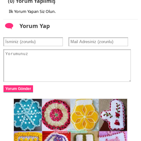
(0) Yorum Yapılmış
İlk Yorum Yapan Siz Olun.
Yorum Yap
Yorum Gönder