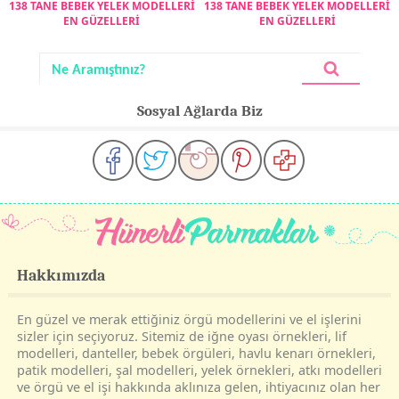
138 TANE BEBEK YELEK MODELLERİ
138 TANE BEBEK YELEK MODELLERİ
EN GÜZELLERİ
EN GÜZELLERİ
Sosyal Ağlarda Biz
Hakkımızda
En güzel ve merak ettiğiniz örgü modellerini ve el işlerini
sizler için seçiyoruz. Sitemiz de iğne oyası örnekleri, lif
modelleri, danteller, bebek örgüleri, havlu kenarı örnekleri,
patik modelleri, şal modelleri, yelek örnekleri, atkı modelleri
ve örgü ve el işi hakkında aklınıza gelen, ihtiyacınız olan her