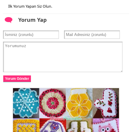
İlk Yorum Yapan Siz Olun.
Yorum Yap
Yorum Gönder