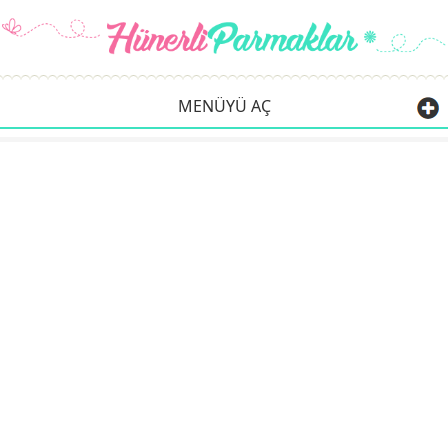
MENÜYÜ AÇ