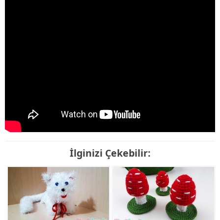
İlginizi Çekebilir: