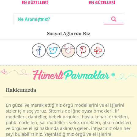
EN GÜZELLERİ
EN GÜZELLERİ
Sosyal Ağlarda Biz
Hakkımızda
En güzel ve merak ettiğiniz örgü modellerini ve el işlerini
sizler için seçiyoruz. Sitemiz de iğne oyası örnekleri, lif
modelleri, danteller, bebek örgüleri, havlu kenarı örnekleri,
patik modelleri, şal modelleri, yelek örnekleri, atkı modelleri
ve örgü ve el işi hakkında aklınıza gelen, ihtiyacınız olan her
şeyi bulabilirsiniz. Yayınladığımız örgü ve el işlerini