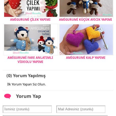
AMİGURUMİ ÇİLEK YAPIMI
AMİGURUMİ KÜÇÜK AYICIK YAPIMI
AMİGURUMİ FARE ANLATIMLI
AMİGURUMİ KALP YAPIMI
VİDEOLU YAPIMI
(0) Yorum Yapılmış
İlk Yorum Yapan Siz Olun.
Yorum Yap