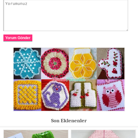
Yorum Gönder
Son Eklenenler