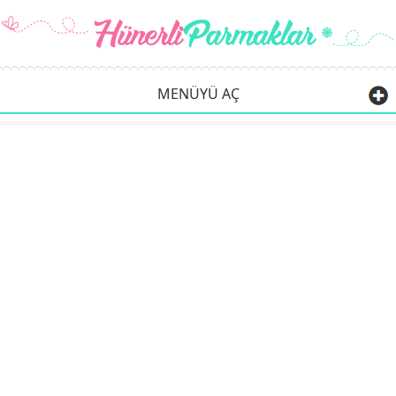
MENÜYÜ AÇ