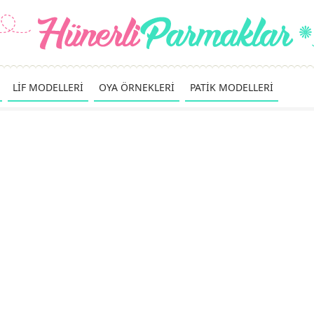
LİF MODELLERİ
OYA ÖRNEKLERİ
PATİK MODELLERİ