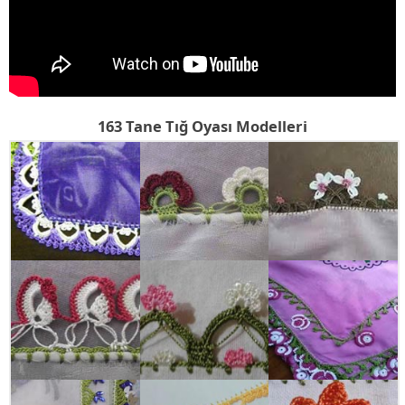
163 Tane Tığ Oyası Modelleri