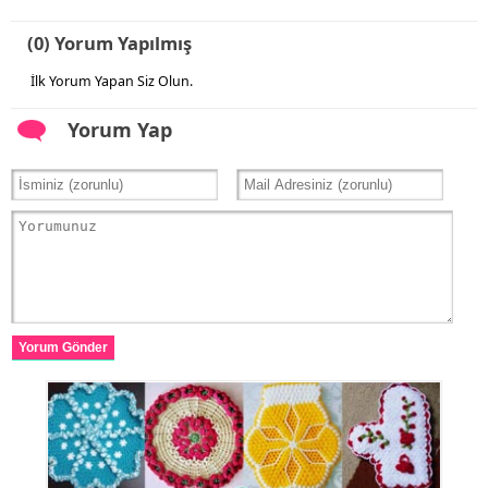
(0) Yorum Yapılmış
İlk Yorum Yapan Siz Olun.
Yorum Yap
Yorum Gönder