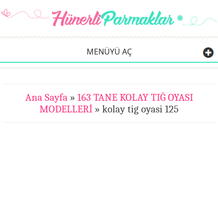
MENÜYÜ AÇ
Ana Sayfa
»
163 TANE KOLAY TIĞ OYASI
MODELLERİ
» kolay tig oyasi 125