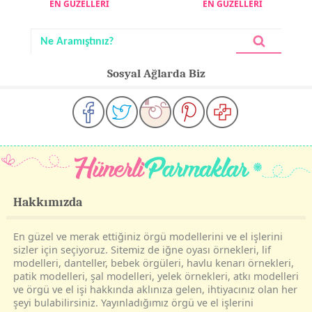
EN GÜZELLERİ
EN GÜZELLERİ
Sosyal Ağlarda Biz
Hakkımızda
En güzel ve merak ettiğiniz örgü modellerini ve el işlerini
sizler için seçiyoruz. Sitemiz de iğne oyası örnekleri, lif
modelleri, danteller, bebek örgüleri, havlu kenarı örnekleri,
patik modelleri, şal modelleri, yelek örnekleri, atkı modelleri
ve örgü ve el işi hakkında aklınıza gelen, ihtiyacınız olan her
şeyi bulabilirsiniz. Yayınladığımız örgü ve el işlerini