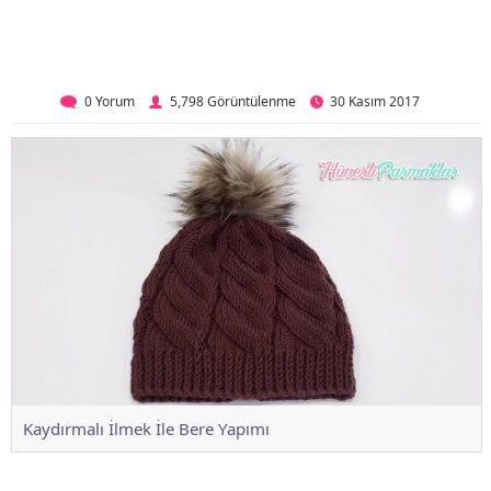
0 Yorum
5,798 Görüntülenme
30 Kasım 2017
Kaydırmalı İlmek İle Bere Yapımı