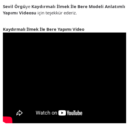
Sevil Örgü
ye
Kaydırmalı İlmek İle Bere Modeli Anlatımlı
Yapımı Videosu
için teşekkür ederiz.
Kaydırmalı İlmek İle Bere Yapımı Video