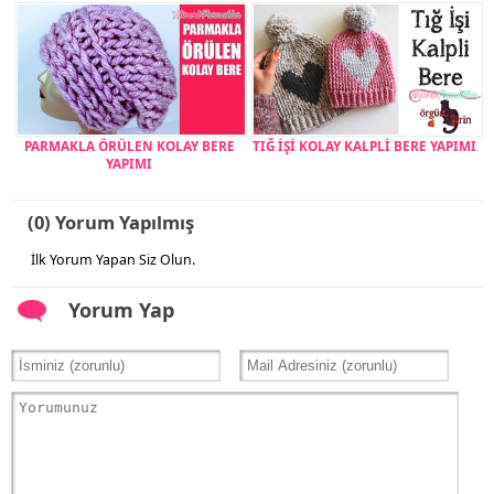
PARMAKLA ÖRÜLEN KOLAY BERE
TIĞ İŞİ KOLAY KALPLİ BERE YAPIMI
YAPIMI
(0) Yorum Yapılmış
İlk Yorum Yapan Siz Olun.
Yorum Yap