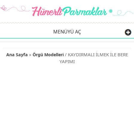
MENÜYÜ AÇ
»
/ KAYDIRMALI İLMEK İLE BERE
Ana Sayfa
Örgü Modelleri
YAPIMI