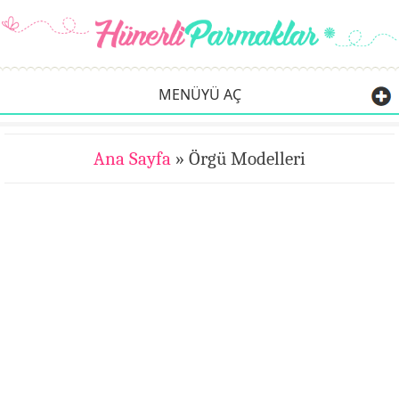
MENÜYÜ AÇ
Ana Sayfa
» Örgü Modelleri